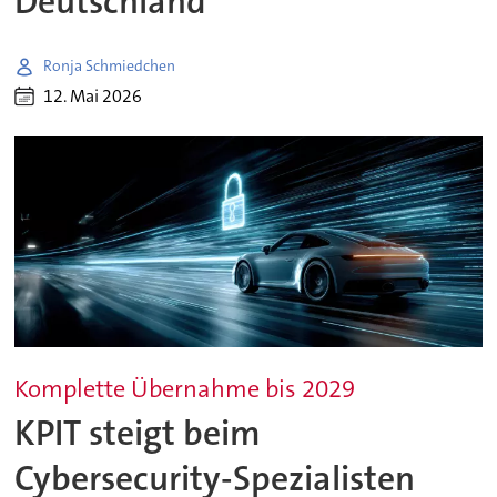
Deutschland
Ronja Schmiedchen
12. Mai 2026
Komplette Übernahme bis 2029
KPIT steigt beim
Cybersecurity-Spezialisten