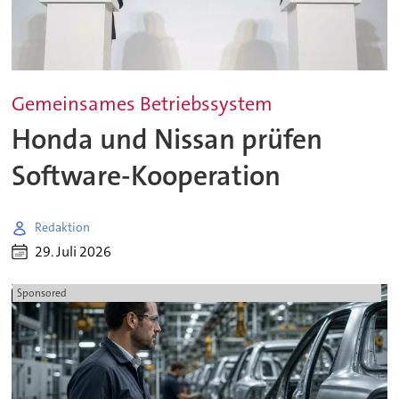
Gemeinsames Betriebssystem
Honda und Nissan prüfen
Software-Kooperation
Redaktion
29. Juli 2026
Sponsored