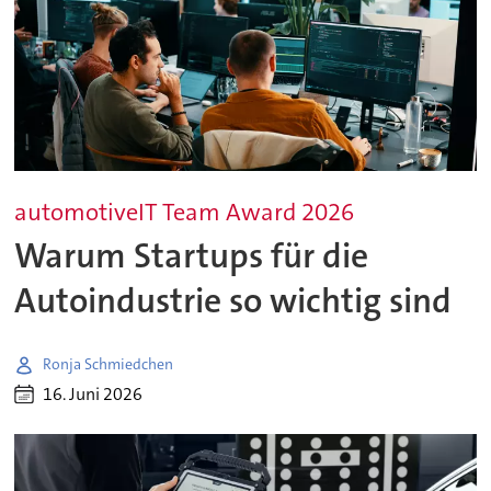
automotiveIT Team Award 2026
Warum Startups für die
Autoindustrie so wichtig sind
Ronja Schmiedchen
16. Juni 2026