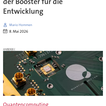
der Booster für die
Entwicklung
Mario Hommen
8. Mai 2026
ANZEIGE
Quantencomputing