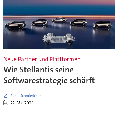
Neue Partner und Plattformen
Wie Stellantis seine
Softwarestrategie schärft
Ronja Schmiedchen
22. Mai 2026