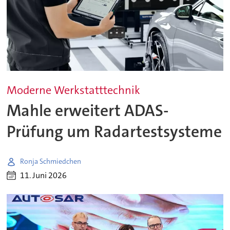
Moderne Werkstatttechnik
Mahle erweitert ADAS-
Prüfung um Radartestsysteme
Ronja Schmiedchen
11. Juni 2026