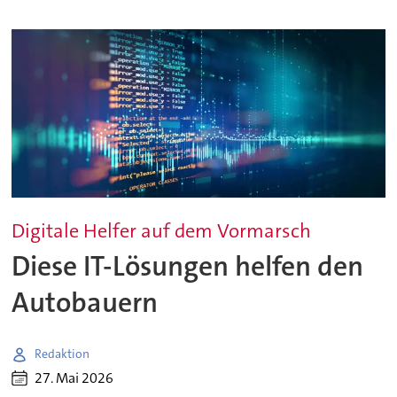
Digitale Helfer auf dem Vormarsch
Diese IT-Lösungen helfen den
Autobauern
Redaktion
27. Mai 2026