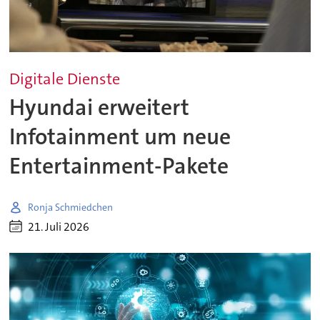
Digitale Dienste
Hyundai erweitert
Infotainment um neue
Entertainment-Pakete
Ronja Schmiedchen
21. Juli 2026