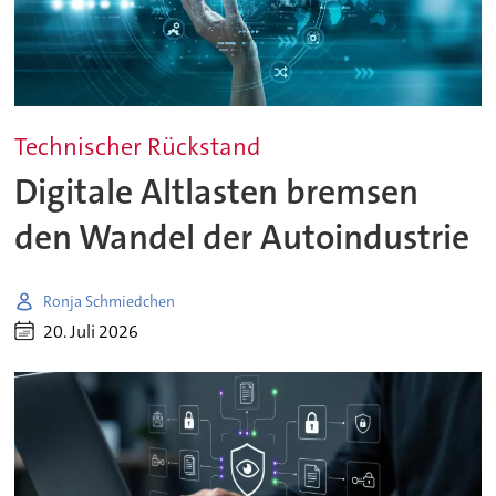
Technischer Rückstand
Digitale Altlasten bremsen
den Wandel der Autoindustrie
Ronja Schmiedchen
20. Juli 2026