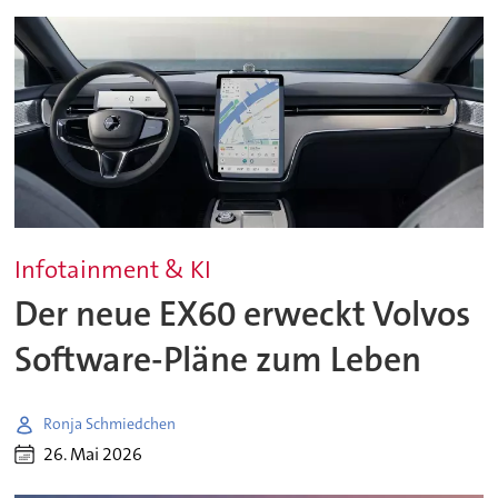
Infotainment & KI
Der neue EX60 erweckt Volvos
Software-Pläne zum Leben
Ronja Schmiedchen
26. Mai 2026