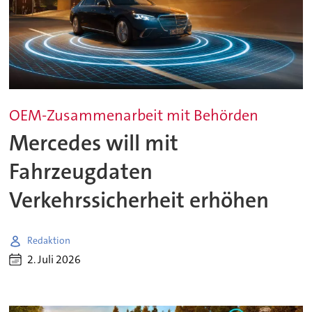
OEM-Zusammenarbeit mit Behörden
Mercedes will mit
Fahrzeugdaten
Verkehrssicherheit erhöhen
Redaktion
2. Juli 2026