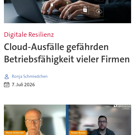
Digitale Resilienz
Cloud-Ausfälle gefährden
Betriebsfähigkeit vieler Firmen
Ronja Schmiedchen
7. Juli 2026