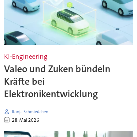
KI-Engineering
Valeo und Zuken bündeln
Kräfte bei
Elektronikentwicklung
Ronja Schmiedchen
28. Mai 2026