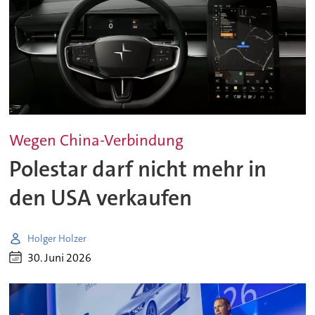
Wegen China-Verbindung
Polestar darf nicht mehr in
den USA verkaufen
Holger Holzer
30. Juni 2026