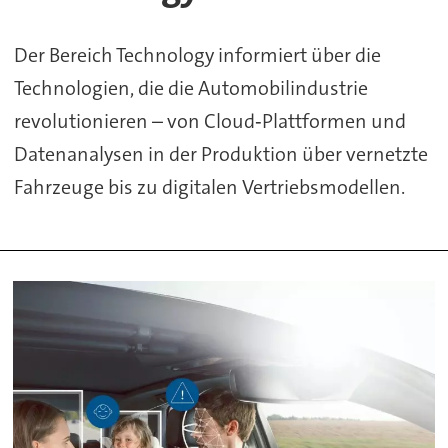
Der Bereich Technology informiert über die
Technologien, die die Automobilindustrie
revolutionieren – von Cloud‑Plattformen und
Datenanalysen in der Produktion über vernetzte
Fahrzeuge bis zu digitalen Vertriebsmodellen.