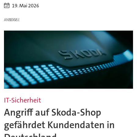
19. Mai 2026
ANZEIGE
IT-Sicherheit
Angriff auf Skoda-Shop
gefährdet Kundendaten in