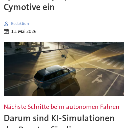
Cymotive ein
Redaktion
11. Mai 2026
Nächste Schritte beim autonomen Fahren
Darum sind KI-Simulationen