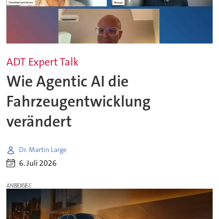
ADT Expert Talk
Wie Agentic AI die
Fahrzeugentwicklung
verändert
Dr. Martin Large
6. Juli 2026
ANZEIGE