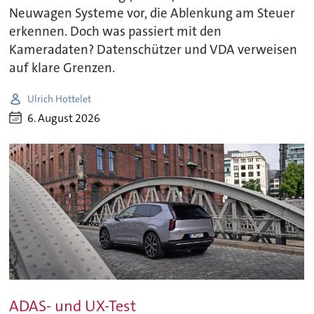
Neuwagen Systeme vor, die Ablenkung am Steuer
erkennen. Doch was passiert mit den
Kameradaten? Datenschützer und VDA verweisen
auf klare Grenzen.
Ulrich Hottelet
6. August 2026
ADAS- und UX-Test