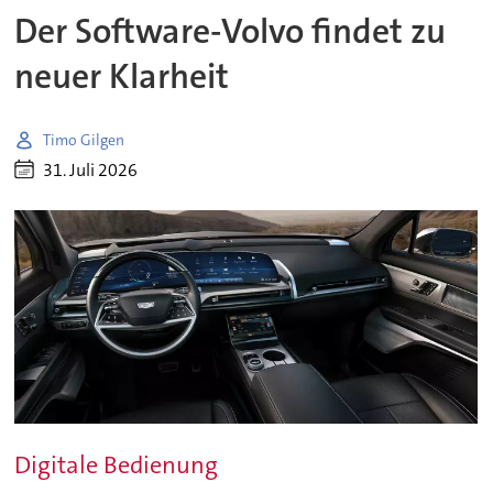
Der Software-Volvo findet zu
neuer Klarheit
Timo Gilgen
31. Juli 2026
Digitale Bedienung