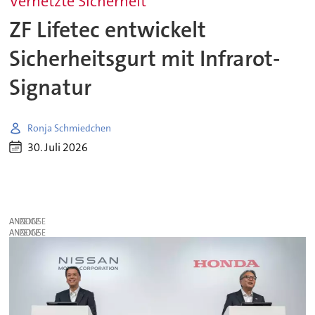
Vernetzte Sicherheit
ZF Lifetec entwickelt
Sicherheitsgurt mit Infrarot-
Signatur
Ronja Schmiedchen
30. Juli 2026
ANZEIGE
ANZEIGE