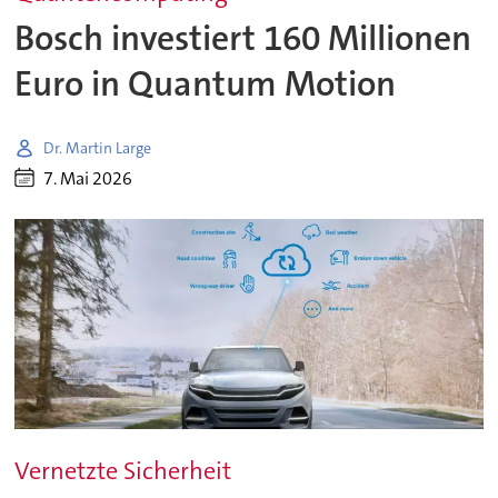
Bosch investiert 160 Millionen
Euro in Quantum Motion
Dr. Martin Large
7. Mai 2026
Vernetzte Sicherheit