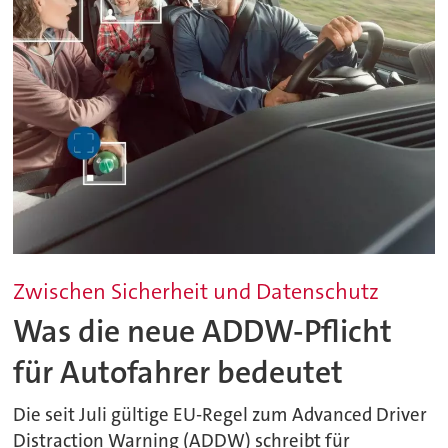
Zwischen Sicherheit und Datenschutz
Was die neue ADDW-Pflicht
für Autofahrer bedeutet
Die seit Juli gültige EU-Regel zum Advanced Driver
Distraction Warning (ADDW) schreibt für