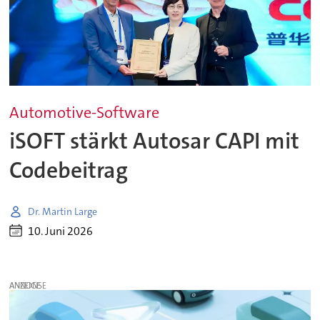
Automotive-Software
iSOFT stärkt Autosar CAPI mit
Codebeitrag
Dr. Martin Large
10. Juni 2026
ANZEIGE