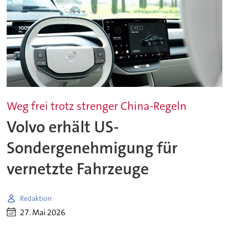
Weg frei trotz strenger China-Regeln
Volvo erhält US-
Sondergenehmigung für
vernetzte Fahrzeuge
Redaktion
27. Mai 2026