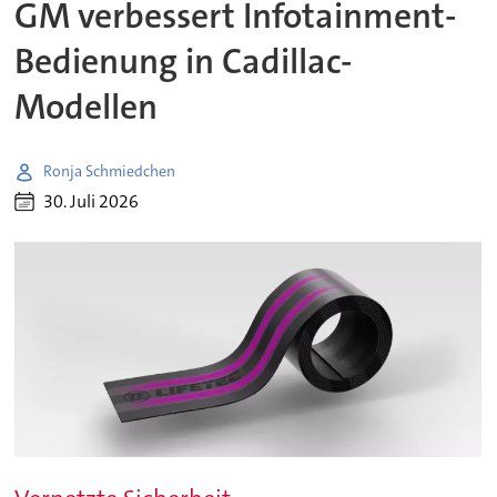
GM verbessert Infotainment-
Bedienung in Cadillac-
Modellen
Ronja Schmiedchen
30. Juli 2026