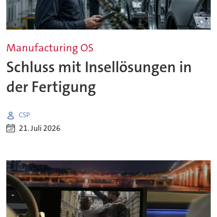
Manufacturing OS
Schluss mit Insellösungen in
der Fertigung
CSP
21. Juli 2026