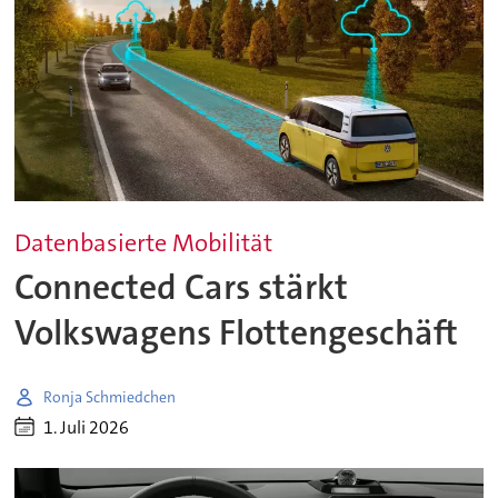
Datenbasierte Mobilität
Connected Cars stärkt
Volkswagens Flottengeschäft
Ronja Schmiedchen
1. Juli 2026