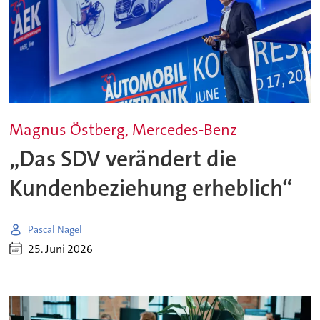
Magnus Östberg, Mercedes-Benz
„Das SDV verändert die
Kundenbeziehung erheblich“
Pascal Nagel
25. Juni 2026