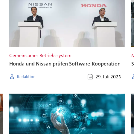
Gemeinsames Betriebssystem
M
Honda und Nissan prüfen Software-Kooperation
S
29. Juli 2026
Redaktion