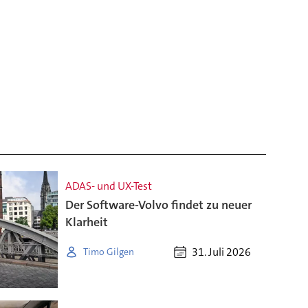
ADAS- und UX-Test
Der Software-Volvo findet zu neuer
Klarheit
31. Juli 2026
Timo Gilgen