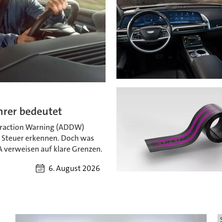
hrer bedeutet
straction Warning (ADDW)
 Steuer erkennen. Doch was
 verweisen auf klare Grenzen.
6. August 2026