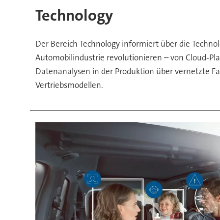
&
Technology
Fahrzeug
Der Bereich Technology informiert über die Technol
Automobilindustrie revolutionieren – von Cloud‑P
Datenanalysen in der Produktion über vernetzte Fa
Vertriebsmodellen.