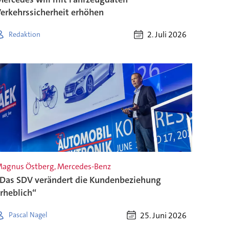
erkehrssicherheit erhöhen
2. Juli 2026
Redaktion
agnus Östberg, Mercedes-Benz
Das SDV verändert die Kundenbeziehung
rheblich“
25. Juni 2026
Pascal Nagel