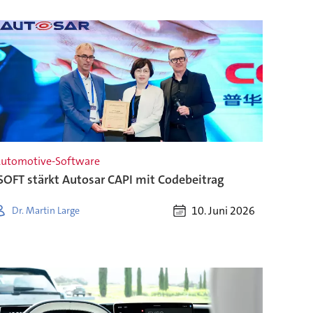
utomotive-Software
SOFT stärkt Autosar CAPI mit Codebeitrag
10. Juni 2026
Dr. Martin Large