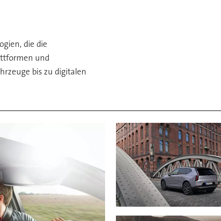
ogien, die die
lattformen und
hrzeuge bis zu digitalen