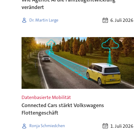
verändert
6. Juli 2026
Dr. Martin Large
Datenbasierte Mobilität
Connected Cars stärkt Volkswagens
Flottengeschäft
1. Juli 2026
Ronja Schmiedchen