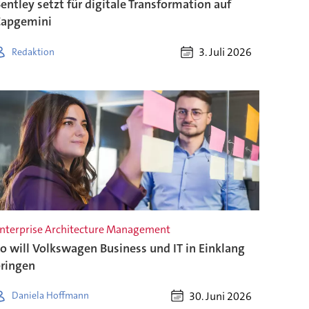
entley setzt für digitale Transformation auf
Capgemini
3. Juli 2026
Redaktion
nterprise Architecture Management
o will Volkswagen Business und IT in Einklang
ringen
30. Juni 2026
Daniela Hoffmann