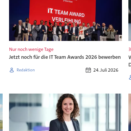
Nur noch wenige Tage
3
Jetzt noch für die IT Team Awards 2026 bewerben
W
D
24. Juli 2026
Redaktion