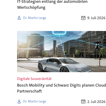
IT-Strategien entlang der automobilen
Wertschöpfung
9. Juli 2026
Dr. Martin Large
Digitale Souveränität
Bosch Mobility und Schwarz Digits planen Cloud
Partnerschaft
2. Juli 2026
Dr. Martin Large