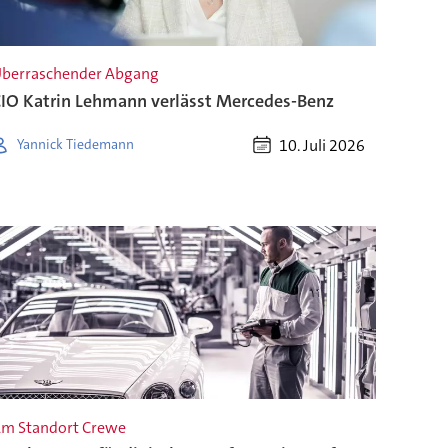
berraschender Abgang
IO Katrin Lehmann verlässt Mercedes-Benz
10. Juli 2026
Yannick Tiedemann
m Standort Crewe