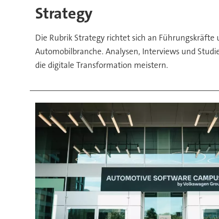
Strategy
Die Rubrik Strategy richtet sich an Führungskräfte 
Automobilbranche. Analysen, Interviews und Stud
die digitale Transformation meistern.