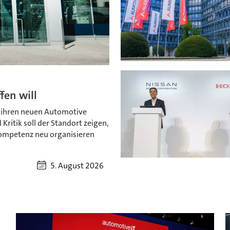
fen will
n ihren neuen Automotive
itik soll der Standort zeigen,
kompetenz neu organisieren
5. August 2026