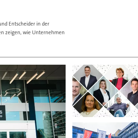
und Entscheider in der
ien zeigen, wie Unternehmen