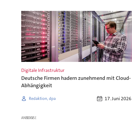
Digitale Infrastruktur
Deutsche Firmen hadern zunehmend mit Cloud-
Abhängigkeit
17. Juni 2026
Redaktion, dpa
ANZEIGE