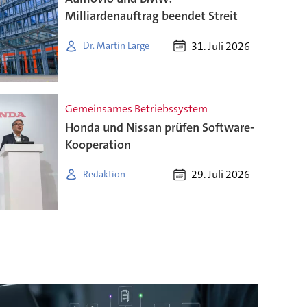
Milliardenauftrag beendet Streit
31. Juli 2026
Dr. Martin Large
Gemeinsames Betriebssystem
Honda und Nissan prüfen Software-
Kooperation
29. Juli 2026
Redaktion