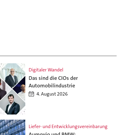
Digitaler Wandel
Das sind die CIOs der
Automobilindustrie
4. August 2026
Liefer- und Entwicklungsvereinbarung
Aumovio und BMW: