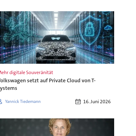
ehr digitale Souveränität
olkswagen setzt auf Private Cloud von T-
Systems
16. Juni 2026
Yannick Tiedemann